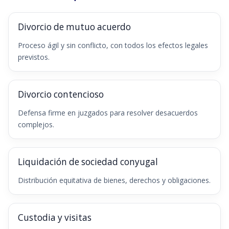
Divorcio de mutuo acuerdo
Proceso ágil y sin conflicto, con todos los efectos legales
previstos.
Divorcio contencioso
Defensa firme en juzgados para resolver desacuerdos
complejos.
Liquidación de sociedad conyugal
Distribución equitativa de bienes, derechos y obligaciones.
Custodia y visitas