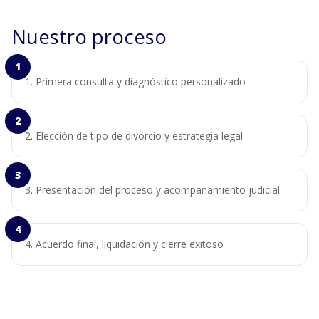
Nuestro proceso
Primera consulta y diagnóstico personalizado
Elección de tipo de divorcio y estrategia legal
Presentación del proceso y acompañamiento judicial
Acuerdo final, liquidación y cierre exitoso