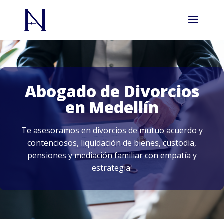
Abogado de Divorcios
en Medellín
Te asesoramos en divorcios de mutuo acuerdo y
contenciosos, liquidación de bienes, custodia,
pensiones y mediación familiar con empatía y
estrategia.