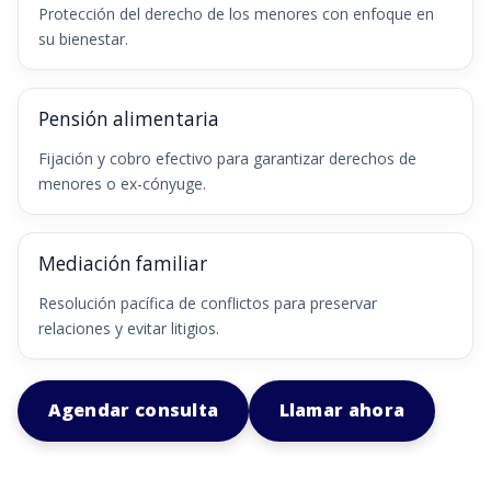
Protección del derecho de los menores con enfoque en
su bienestar.
Pensión alimentaria
Fijación y cobro efectivo para garantizar derechos de
menores o ex-cónyuge.
Mediación familiar
Resolución pacífica de conflictos para preservar
relaciones y evitar litigios.
Agendar consulta
Llamar ahora