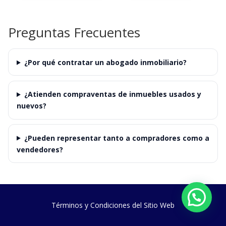
Preguntas Frecuentes
¿Por qué contratar un abogado inmobiliario?
¿Atienden compraventas de inmuebles usados y
nuevos?
¿Pueden representar tanto a compradores como a
vendedores?
Términos y Condiciones del Sitio Web