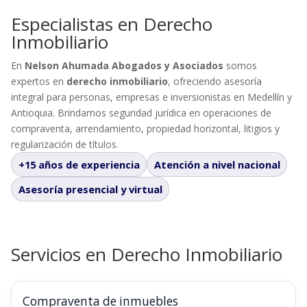
Especialistas en Derecho
Inmobiliario
En
Nelson Ahumada Abogados y Asociados
somos
expertos en
derecho inmobiliario
, ofreciendo asesoría
integral para personas, empresas e inversionistas en Medellín y
Antioquia. Brindamos seguridad jurídica en operaciones de
compraventa, arrendamiento, propiedad horizontal, litigios y
regularización de títulos.
+15 años de experiencia
Atención a nivel nacional
Asesoría presencial y virtual
Servicios en Derecho Inmobiliario
Compraventa de inmuebles