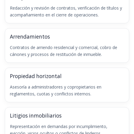
Redacción y revisión de contratos, verificación de títulos y
acompañamiento en el cierre de operaciones.
Arrendamientos
Contratos de arriendo residencial y comercial, cobro de
cánones y procesos de restitución de inmueble.
Propiedad horizontal
Asesoría a administradores y copropietarios en
reglamentos, cuotas y conflictos internos.
Litigios inmobiliarios
Representación en demandas por incumplimiento,
evicción, vicios ocultos o conflictos de linderos.