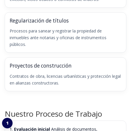
Regularización de títulos
Procesos para sanear y registrar la propiedad de
inmuebles ante notarias y oficinas de instrumentos
públicos.
Proyectos de construcción
Contratos de obra, licencias urbanísticas y protección legal
en alianzas constructoras.
Nuestro Proceso de Trabajo
Evaluación inicial
Análisis de documentos,