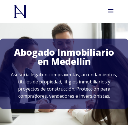
Abogado Inmobiliario
en Medellín
Asesoría legal en compraventas, arrendamientos,
títulos de propiedad, litigios inmobiliarios y
proyectos de construcción. Protección para
compradores, vendedores e inversionistas.