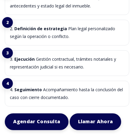
antecedentes y estado legal del inmueble.
Definición de estrategia
Plan legal personalizado
según la operación o conflicto.
Ejecución
Gestión contractual, trámites notariales y
representación judicial si es necesario.
Seguimiento
Acompañamiento hasta la conclusión del
caso con cierre documentado.
Agendar Consulta
Llamar Ahora