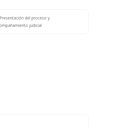
Presentación del proceso y
ompañamiento judicial