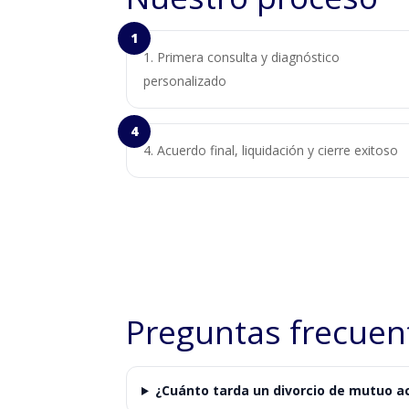
Primera consulta y diagnóstico
personalizado
Acuerdo final, liquidación y cierre exitoso
Preguntas frecuen
¿Cuánto tarda un divorcio de mutuo a