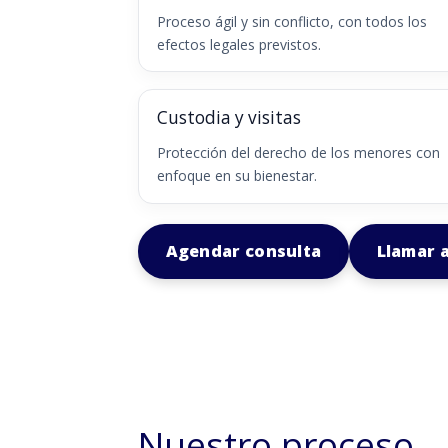
Proceso ágil y sin conflicto, con todos los
efectos legales previstos.
Custodia y visitas
Protección del derecho de los menores con
enfoque en su bienestar.
Agendar consulta
Llamar 
Nuestro proceso