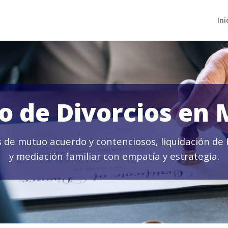
Ini
 de Divorcios en 
 de mutuo acuerdo y contenciosos, liquidación de 
y mediación familiar con empatía y estrategia.