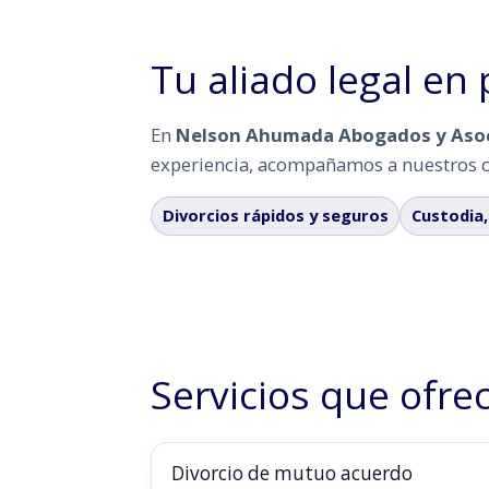
Tu aliado legal en
En
Nelson Ahumada Abogados y Aso
experiencia, acompañamos a nuestros cli
Divorcios rápidos y seguros
Custodia,
Servicios que ofr
Divorcio de mutuo acuerdo