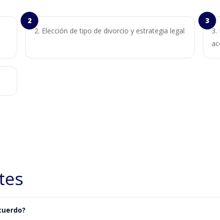
Elección de tipo de divorcio y estrategia legal
ac
tes
cuerdo?