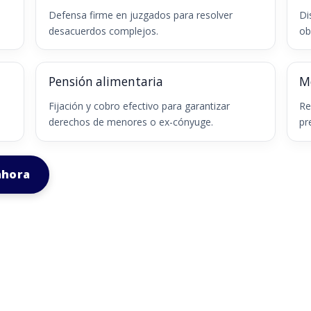
Defensa firme en juzgados para resolver
Di
desacuerdos complejos.
ob
Pensión alimentaria
M
Fijación y cobro efectivo para garantizar
Re
derechos de menores o ex-cónyuge.
pr
ahora