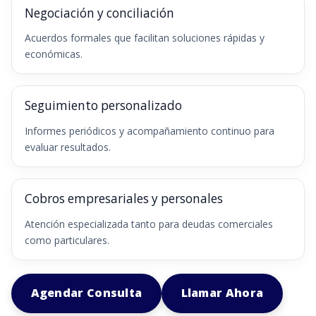
Negociación y conciliación
Acuerdos formales que facilitan soluciones rápidas y
económicas.
Seguimiento personalizado
Informes periódicos y acompañamiento continuo para
evaluar resultados.
Cobros empresariales y personales
Atención especializada tanto para deudas comerciales
como particulares.
Agendar Consulta
Llamar Ahora