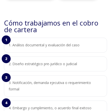
Cómo trabajamos en el cobro
de cartera
Análisis documental y evaluación del caso
Diseño estratégico pre-jurídico o judicial
Notificación, demanda ejecutiva o requerimiento
formal
Embargo y cumplimiento, o acuerdo final exitoso