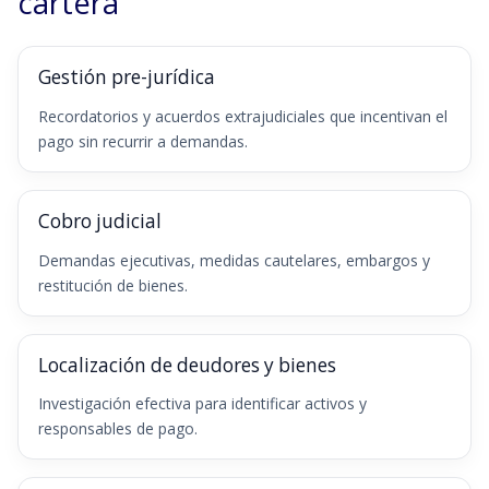
cartera
Gestión pre-jurídica
Recordatorios y acuerdos extrajudiciales que incentivan el
pago sin recurrir a demandas.
Cobro judicial
Demandas ejecutivas, medidas cautelares, embargos y
restitución de bienes.
Localización de deudores y bienes
Investigación efectiva para identificar activos y
responsables de pago.