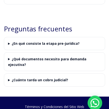
Preguntas frecuentes
¿En qué consiste la etapa pre-jurídica?
¿Qué documentos necesito para demanda
ejecutiva?
¿Cuánto tarda un cobro judicial?
Términos y Condiciones del Sitio Web