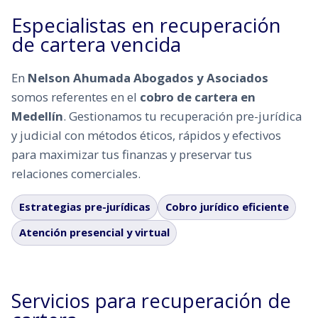
Especialistas en recuperación
de cartera vencida
En
Nelson Ahumada Abogados y Asociados
somos referentes en el
cobro de cartera en
Medellín
. Gestionamos tu recuperación pre-jurídica
y judicial con métodos éticos, rápidos y efectivos
para maximizar tus finanzas y preservar tus
relaciones comerciales.
Estrategias pre-jurídicas
Cobro jurídico eficiente
Atención presencial y virtual
Servicios para recuperación de