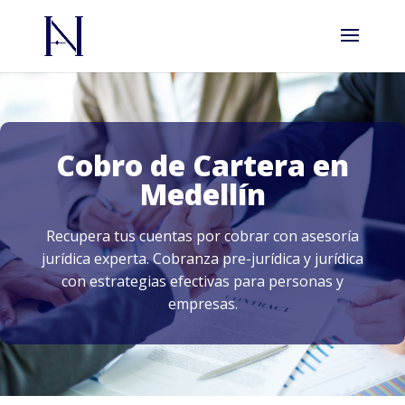
Cobro de Cartera en
Medellín
Recupera tus cuentas por cobrar con asesoría
jurídica experta. Cobranza pre-jurídica y jurídica
con estrategias efectivas para personas y
empresas.